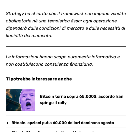
Strategy ha chiarito che il framework non impone vendite
obbligatorie né una tempistica fissa: ogni operazione
dipenderà dalle condizioni di mercato e dalle necessità di
liquidità del momento.
Le informazioni hanno scopo puramente informativo e
non costituiscono consulenza finanziaria.
Ti potrebbe interessare anche
Bitcoin torna sopra 65.000$: accordo Iran
spinge il rally
Bitcoin, opzioni put a 60.000 dollari dominano agosto