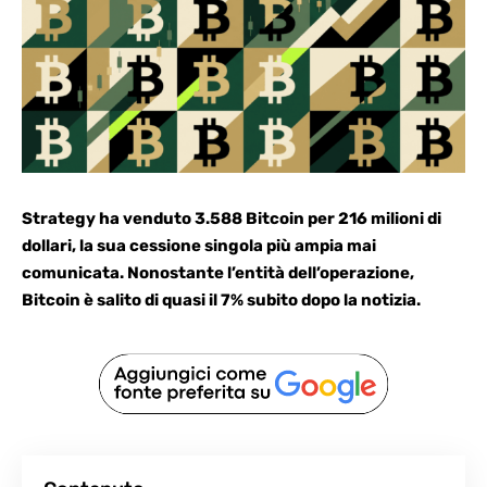
Strategy ha venduto 3.588 Bitcoin
per 216 milioni di
dollari, la sua cessione singola più ampia mai
comunicata. Nonostante l’entità dell’operazione,
Bitcoin è salito di quasi il 7% subito dopo la notizia.