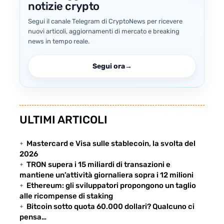
notizie crypto
Segui il canale Telegram di CryptoNews per ricevere
nuovi articoli, aggiornamenti di mercato e breaking
news in tempo reale.
→
Segui ora
ULTIMI ARTICOLI
Mastercard e Visa sulle stablecoin, la svolta del
2026
TRON supera i 15 miliardi di transazioni e
mantiene un’attività giornaliera sopra i 12 milioni
Ethereum: gli sviluppatori propongono un taglio
alle ricompense di staking
Bitcoin sotto quota 60.000 dollari? Qualcuno ci
pensa…