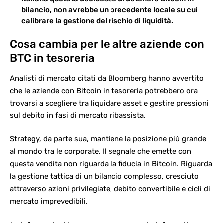
bilancio, non avrebbe un precedente locale su cui
calibrare la gestione del rischio di liquidità.
Cosa cambia per le altre aziende con
BTC in tesoreria
Analisti di mercato citati da Bloomberg hanno avvertito
che le aziende con Bitcoin in tesoreria potrebbero ora
trovarsi a scegliere tra liquidare asset e gestire pressioni
sul debito in fasi di mercato ribassista.
Strategy, da parte sua, mantiene la posizione più grande
al mondo tra le corporate. Il segnale che emette con
questa vendita non riguarda la fiducia in Bitcoin. Riguarda
la gestione tattica di un bilancio complesso, cresciuto
attraverso azioni privilegiate, debito convertibile e cicli di
mercato imprevedibili.