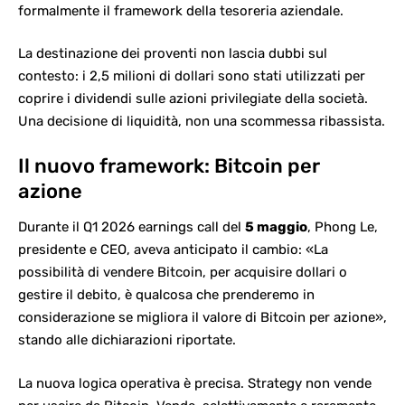
formalmente il framework della tesoreria aziendale.
La destinazione dei proventi non lascia dubbi sul
contesto: i 2,5 milioni di dollari sono stati utilizzati per
coprire i dividendi sulle azioni privilegiate della società.
Una decisione di liquidità, non una scommessa ribassista.
Il nuovo framework: Bitcoin per
azione
Durante il Q1 2026 earnings call del
5 maggio
, Phong Le,
presidente e CEO, aveva anticipato il cambio: «La
possibilità di
vendere Bitcoin
, per acquisire dollari o
gestire il debito, è qualcosa che prenderemo in
considerazione se migliora il valore di Bitcoin per azione»,
stando alle dichiarazioni riportate.
La nuova logica operativa è precisa. Strategy non vende