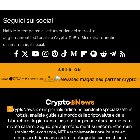
Seguici sui social
Notizie in tempo reale, lettura critica dei mercati e
aggiornamenti editoriali su Crypto, DeFi e Blockchain, anche
sui nostri canali social.
SEEN ON
C
ryptoNews.it è un giornale online indipendente specializzato in
notizie, analisi e guide sul mondo delle criptovalute e della
blockchain.
Aggiorniamo i nostri lettori per orientarsi nel mercato
crypto italiano.
Seguici per approfondimenti su Bitcoin, Ethereum,
stablecoin, exchange, NFT e regolamentazione italiana ed
europea; offriamo analisi di mercato, guide per investitori e