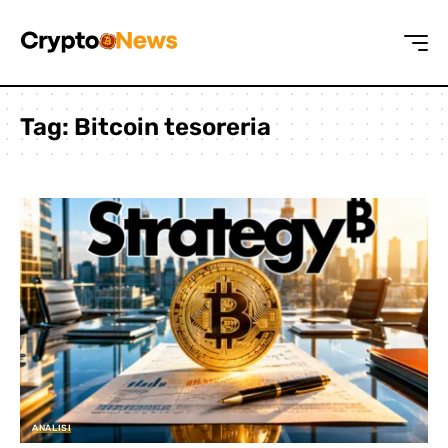
Tag:
Bitcoin tesoreria
ANALISI