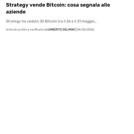
Strategy vende Bitcoin: cosa segnala alle
aziende
Strategy ha ceduto 32 Bitcoin tra il 26 e il 31 maggio…
Articolo scritto e verificato da
UMBERTO GELMINI
16/06/2026