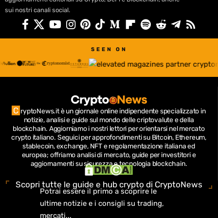
sui nostri canali social.
SEEN ON
C
ryptoNews.it è un giornale online indipendente specializzato in
notizie, analisi e guide sul mondo delle criptovalute e della
blockchain.
Aggiorniamo i nostri lettori per orientarsi nel mercato
crypto italiano.
Seguici per approfondimenti su Bitcoin, Ethereum,
stablecoin, exchange, NFT e regolamentazione italiana ed
europea; offriamo analisi di mercato, guide per investitori e
aggiornamenti su sicurezza e tecnologia blockchain.
Scopri tutte le guide e hub crypto di CryptoNews
Potrai essere il primo a scoprire le
ultime notizie e i consigli su trading,
mercati...