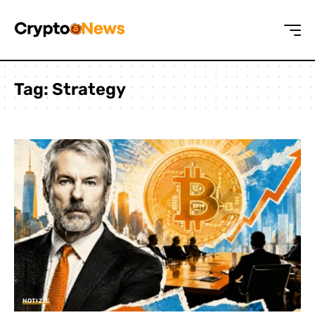
Tag:
Strategy
NOTIZIE