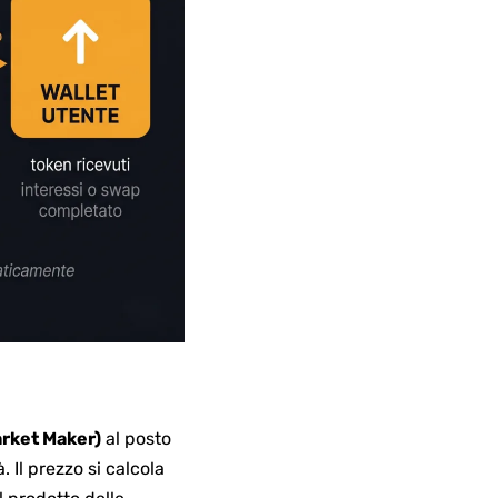
rket Maker)
al posto
. Il prezzo si calcola