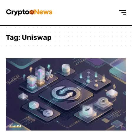
Tag:
Uniswap
ANALISI