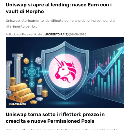
Uniswap si apre al lending: nasce Earn con i
vault di Morpho
Uniswap, storicamente identificato come uno dei principali punti di
riferimento per lo…
Articolo scritto e verificato da
ROBERTO RAIS
01/08/2026
PREVISIONI
Uniswap torna sotto i riflettori: prezzo in
crescita e nuove Permissioned Pools