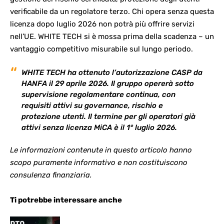
verificabile da un
regolatore terzo
. Chi opera senza questa
licenza dopo luglio 2026 non potrà più offrire servizi
nell’UE. WHITE TECH si è mossa prima della scadenza – un
vantaggio competitivo misurabile sul lungo periodo.
WHITE TECH ha ottenuto l’autorizzazione CASP da
HANFA il 29 aprile 2026. Il gruppo opererà sotto
supervisione regolamentare continua, con
requisiti attivi su governance, rischio e
protezione utenti. Il termine per gli operatori già
attivi senza licenza MiCA è il 1° luglio 2026.
Le informazioni contenute in questo articolo hanno
scopo puramente informativo e non costituiscono
consulenza finanziaria.
Ti potrebbe interessare anche