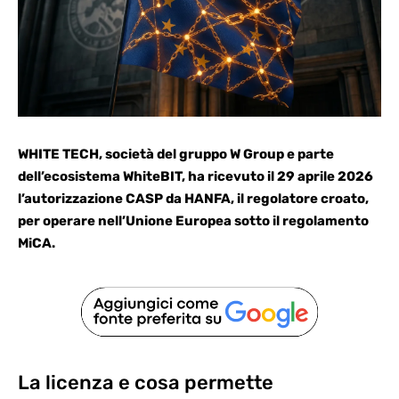
WHITE TECH, società del gruppo W Group e parte
dell’ecosistema WhiteBIT, ha ricevuto il 29 aprile 2026
l’autorizzazione CASP da HANFA, il regolatore croato,
per operare nell’Unione Europea sotto il regolamento
MiCA.
La licenza e cosa permette