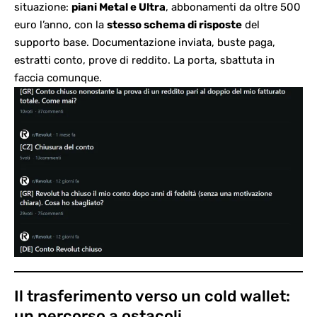
situazione:
piani Metal e Ultra
, abbonamenti da oltre 500
euro l’anno, con la
stesso schema di risposte
del
supporto base. Documentazione inviata, buste paga,
estratti conto, prove di reddito. La porta, sbattuta in
faccia comunque.
Il trasferimento verso un cold wallet:
un percorso a ostacoli