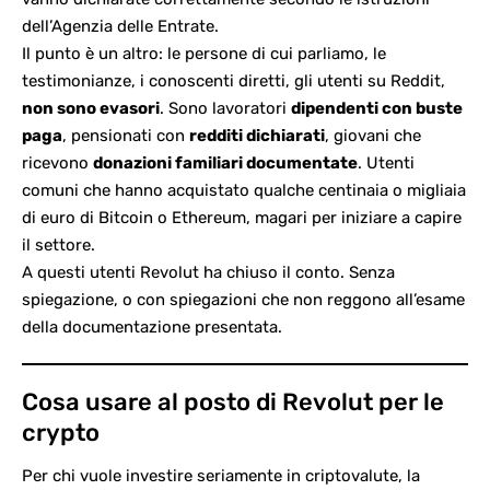
dell’Agenzia delle Entrate
.
Il punto è un altro: le persone di cui parliamo, le
testimonianze, i conoscenti diretti, gli utenti su Reddit,
non sono evasori
. Sono lavoratori
dipendenti con buste
paga
, pensionati con
redditi dichiarati
, giovani che
ricevono
donazioni familiari documentate
. Utenti
comuni che hanno acquistato qualche centinaia o migliaia
di euro di Bitcoin o Ethereum, magari per iniziare a capire
il settore.
A questi utenti Revolut ha chiuso il conto. Senza
spiegazione, o con spiegazioni che non reggono all’esame
della documentazione presentata.
Cosa usare al posto di Revolut per le
crypto
Per chi vuole investire seriamente in criptovalute, la