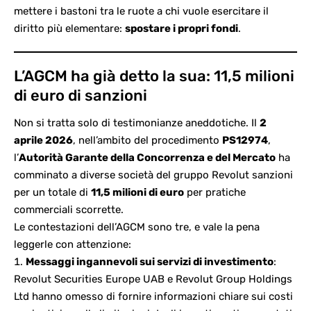
mettere i bastoni tra le ruote a chi vuole esercitare il
diritto più elementare:
spostare i propri fondi
.
L’AGCM ha già detto la sua: 11,5 milioni
di euro di sanzioni
Non si tratta solo di testimonianze aneddotiche. Il
2
aprile 2026
, nell’ambito del
procedimento
PS12974
,
l’
Autorità Garante della Concorrenza e del Mercato
ha
comminato a diverse società del gruppo Revolut sanzioni
per un totale di
11,5 milioni di euro
per pratiche
commerciali scorrette.
Le contestazioni dell’AGCM sono tre, e vale la pena
leggerle con attenzione:
Messaggi ingannevoli sui servizi di investimento
:
Revolut Securities Europe UAB e Revolut Group Holdings
Ltd hanno omesso di fornire informazioni chiare sui costi