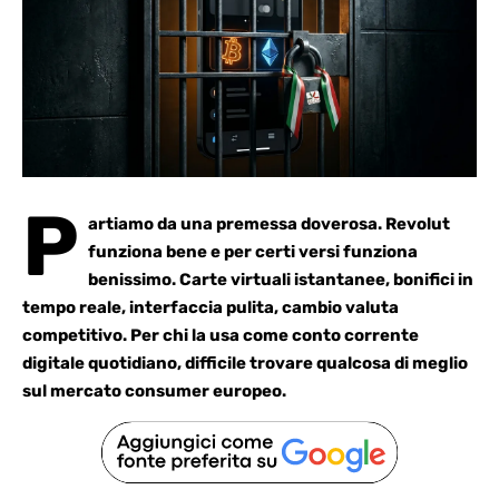
P
artiamo da una premessa doverosa. Revolut
funziona bene e per certi versi funziona
benissimo. Carte virtuali istantanee, bonifici in
tempo reale, interfaccia pulita, cambio valuta
competitivo. Per chi la usa come conto corrente
digitale quotidiano, difficile trovare qualcosa di meglio
sul mercato consumer europeo.