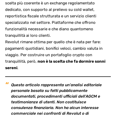
scelta più coerente è un exchange regolamentato
dedicato, con supporto al prelievo su cold wallet,
reportistica fiscale strutturata e un servizio clienti
specializzato nel settore. Piattaforme che offrono
funzionalità necessarie e che diano quantomeno
tranquillità ai loro clienti.
Revolut rimane ottima per quello che è nata per fare:
pagamenti quotidiani, bonifici veloci, cambio valuta in
viaggio. Per costruire un portafoglio crypto con
tranquillità, però,
non è la scelta che fa dormire sonni
sereni
.
Questo articolo rappresenta un’analisi editoriale
personale basata su fatti pubblicamente
documentati, procedimenti ufficiali dell’AGCM e
testimonianze di utenti. Non costituisce
consulenza finanziaria. Non ha alcun interesse
commerciale nei confronti di Revolut o di