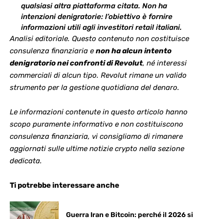
qualsiasi altra piattaforma citata. Non ha
intenzioni denigratorie: l’obiettivo è fornire
informazioni utili agli investitori retail italiani.
Analisi editoriale. Questo contenuto non costituisce
consulenza finanziaria e
non ha alcun intento
denigratorio nei confronti di Revolut
, né interessi
commerciali di alcun tipo. Revolut rimane un valido
strumento per la gestione quotidiana del denaro.
Le informazioni contenute in questo articolo hanno
scopo puramente informativo e non costituiscono
consulenza finanziaria, vi consigliamo di rimanere
aggiornati sulle ultime
notizie crypto
nella sezione
dedicata.
Ti potrebbe interessare anche
Guerra Iran e Bitcoin: perché il 2026 si