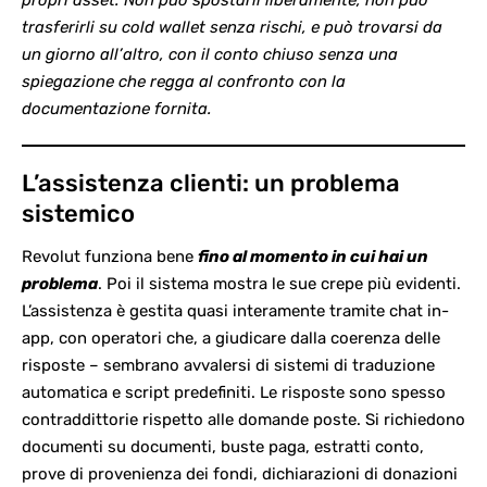
trasferirli su cold wallet senza rischi, e può trovarsi da
un giorno all’altro, con il conto chiuso senza una
spiegazione che regga al confronto con la
documentazione fornita.
L’assistenza clienti: un problema
sistemico
Revolut funziona bene
fino al momento in cui hai un
problema
. Poi il sistema mostra le sue crepe più evidenti.
L’assistenza è gestita quasi interamente tramite chat in-
app, con operatori che, a giudicare dalla coerenza delle
risposte – sembrano avvalersi di sistemi di traduzione
automatica e script predefiniti. Le risposte sono spesso
contraddittorie rispetto alle domande poste. Si richiedono
documenti su documenti, buste paga, estratti conto,
prove di provenienza dei fondi, dichiarazioni di donazioni