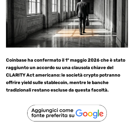
Coinbase ha confermato il 1° maggio 2026 che è stato
raggiunto un accordo su una clausola chiave del
CLARITY Act americano: le società crypto potranno
offrire yield sulle stablecoin, mentre le banche
tradizionali restano escluse da questa facoltà.