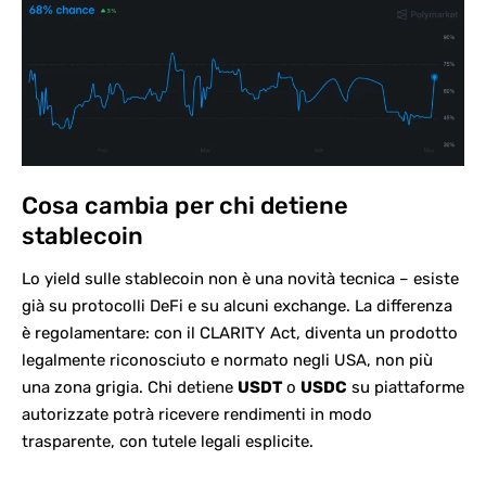
Cosa cambia per chi detiene
stablecoin
Lo yield sulle stablecoin non è una novità tecnica – esiste
già su protocolli DeFi e su alcuni exchange. La differenza
è regolamentare: con il
CLARITY Act
, diventa un prodotto
legalmente riconosciuto e normato negli USA, non più
una zona grigia. Chi detiene
USDT
o
USDC
su piattaforme
autorizzate potrà ricevere rendimenti in modo
trasparente, con tutele legali esplicite.