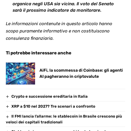
organica negli USA sia vicina. Il voto del Senato
sarà il prossimo indicatore da monitorare.
Le informazioni contenute in questo articolo hanno
scopo puramente informativo e non costituiscono
consulenza finanziaria.
Ti potrebbe interessare anche
AiFi, la scommessa di Coinbase: gli agenti
AI pagheranno in criptovalute
Crypto e successione ereditaria in Italia
XRP a $10 nel 2027? Tre scenari a confronto
Il FMI lancia l’allarme: le stablecoin in Brasile crescono più
veloci dei capitali tradizionali