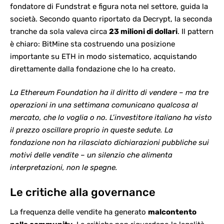
fondatore di Fundstrat e figura nota nel settore, guida la
società. Secondo quanto riportato da Decrypt, la seconda
tranche da sola valeva circa
23 milioni di dollari
. Il pattern
è chiaro: BitMine sta costruendo una posizione
importante su
ETH
in modo sistematico, acquistando
direttamente dalla fondazione che lo ha creato.
La Ethereum Foundation ha il diritto di vendere – ma tre
operazioni in una settimana comunicano qualcosa al
mercato, che lo voglia o no. L’investitore italiano ha visto
il prezzo oscillare proprio in queste sedute. La
fondazione non ha rilasciato dichiarazioni pubbliche sui
motivi delle vendite – un silenzio che alimenta
interpretazioni, non le spegne.
Le critiche alla governance
La frequenza delle vendite ha generato
malcontento