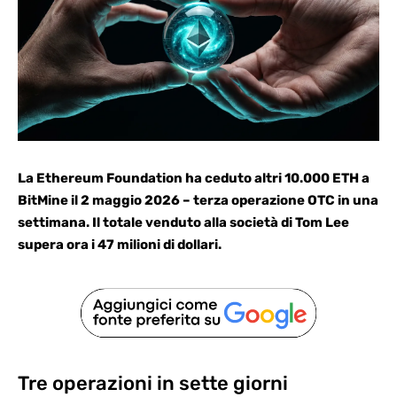
La Ethereum Foundation ha ceduto altri 10.000 ETH a
BitMine il 2 maggio 2026 – terza operazione OTC in una
settimana. Il totale venduto alla società di Tom Lee
supera ora i 47 milioni di dollari.
Tre operazioni in sette giorni