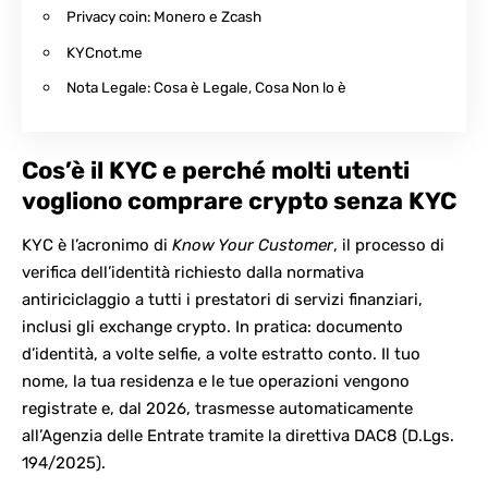
Privacy coin: Monero e Zcash
KYCnot.me
Nota Legale: Cosa è Legale, Cosa Non lo è
Cos’è il KYC e perché molti utenti
vogliono comprare crypto senza KYC
KYC è l’acronimo di
Know Your Customer
, il processo di
verifica dell’identità richiesto dalla normativa
antiriciclaggio a tutti i prestatori di servizi finanziari,
inclusi gli exchange crypto. In pratica: documento
d’identità, a volte selfie, a volte estratto conto. Il tuo
nome, la tua residenza e le tue operazioni vengono
registrate e, dal 2026, trasmesse automaticamente
all’Agenzia delle Entrate tramite la direttiva DAC8
(D.Lgs.
194/2025)
.