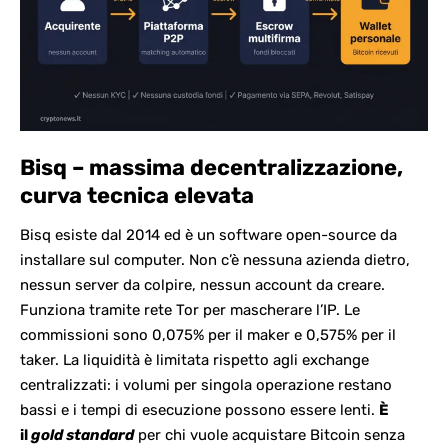
Bisq – massima decentralizzazione,
curva tecnica elevata
Bisq esiste dal 2014 ed è un software open-source da
installare sul computer. Non c’è nessuna azienda dietro,
nessun server da colpire, nessun account da creare.
Funziona tramite rete Tor per mascherare l’IP. Le
commissioni sono 0,075% per il maker e 0,575% per il
taker. La liquidità è limitata rispetto agli exchange
centralizzati: i volumi per singola operazione restano
bassi e i tempi di esecuzione possono essere lenti.
È
il
gold standard
per chi vuole acquistare Bitcoin senza