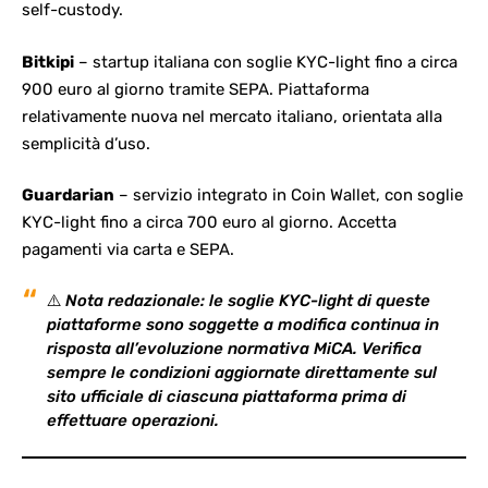
self-custody.
Bitkipi
– startup italiana con soglie KYC-light fino a circa
900 euro al giorno tramite SEPA. Piattaforma
relativamente nuova nel mercato italiano, orientata alla
semplicità d’uso.
Guardarian
– servizio integrato in Coin Wallet, con soglie
KYC-light fino a circa 700 euro al giorno. Accetta
pagamenti via carta e SEPA.
⚠️
Nota redazionale: le soglie KYC-light di queste
piattaforme sono soggette a modifica continua in
risposta all’evoluzione normativa MiCA. Verifica
sempre le condizioni aggiornate direttamente sul
sito ufficiale di ciascuna piattaforma prima di
effettuare operazioni.