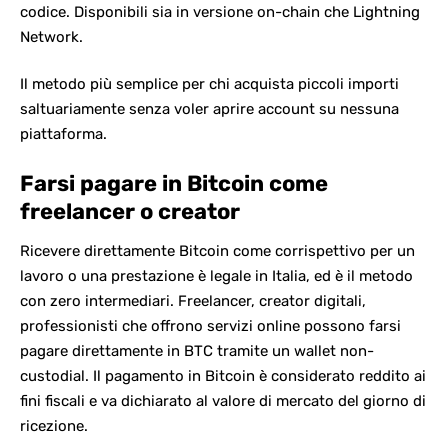
codice. Disponibili sia in versione on-chain che Lightning
Network.
Il metodo più semplice per chi acquista piccoli importi
saltuariamente senza voler aprire account su nessuna
piattaforma.
Farsi pagare in Bitcoin come
freelancer o creator
Ricevere direttamente Bitcoin come corrispettivo per un
lavoro o una prestazione è legale in Italia, ed è il metodo
con zero intermediari. Freelancer, creator digitali,
professionisti che offrono servizi online possono farsi
pagare direttamente in BTC tramite un wallet non-
custodial. Il pagamento in Bitcoin è considerato reddito ai
fini fiscali e va dichiarato al valore di mercato del giorno di
ricezione.