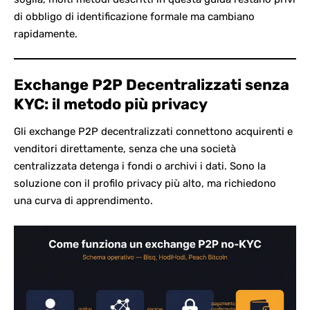
di obbligo di identificazione formale ma cambiano
rapidamente.
Exchange P2P Decentralizzati senza
KYC: il metodo più privacy
Gli exchange P2P decentralizzati connettono acquirenti e
venditori direttamente, senza che una società
centralizzata detenga i fondi o archivi i dati. Sono la
soluzione con il profilo privacy più alto, ma richiedono
una curva di apprendimento.