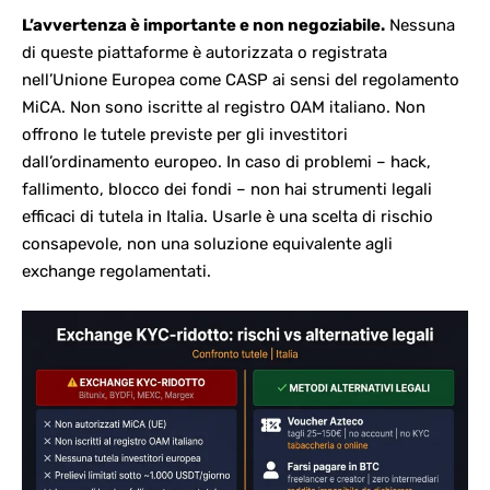
L’avvertenza è importante e non negoziabile.
Nessuna
di queste piattaforme è autorizzata o registrata
nell’Unione Europea come CASP ai sensi del
regolamento
MiCA
. Non sono iscritte al registro OAM italiano. Non
offrono le tutele previste per gli investitori
dall’ordinamento europeo. In caso di problemi – hack,
fallimento, blocco dei fondi – non hai strumenti legali
efficaci di tutela in Italia. Usarle è una scelta di rischio
consapevole, non una soluzione equivalente agli
exchange regolamentati.