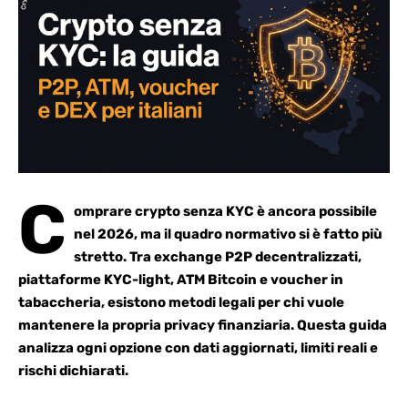
C
omprare crypto senza KYC è ancora possibile
nel 2026, ma il quadro normativo si è fatto più
stretto. Tra exchange P2P decentralizzati,
piattaforme KYC-light, ATM
Bitcoin
e voucher in
tabaccheria, esistono metodi legali per chi vuole
mantenere la propria privacy finanziaria. Questa guida
analizza ogni opzione con dati aggiornati, limiti reali e
rischi dichiarati.