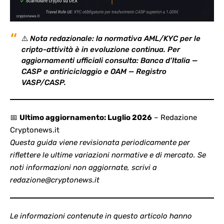
⚠️
Nota redazionale: la normativa AML/KYC per le
cripto-attività è in evoluzione continua. Per
aggiornamenti ufficiali consulta:
Banca d’Italia —
CASP e antiriciclaggio
e
OAM — Registro
VASP/CASP
.
📅
Ultimo aggiornamento: Luglio 2026
– Redazione
Cryptonews.it
Questa guida viene revisionata periodicamente per
riflettere le ultime variazioni normative e di mercato. Se
noti informazioni non aggiornate, scrivi a
redazione@cryptonews.it
Le informazioni contenute in questo articolo hanno