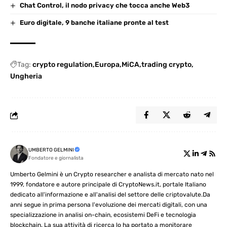
Chat Control, il nodo privacy che tocca anche Web3
Euro digitale, 9 banche italiane pronte al test
Tag:
crypto regulation
Europa
MiCA
trading crypto
Ungheria
UMBERTO GELMINI
Fondatore e giornalista
Umberto Gelmini è un Crypto researcher e analista di mercato nato nel
1999, fondatore e autore principale di CryptoNews.it, portale Italiano
dedicato all'informazione e all'analisi del settore delle criptovalute.Da
anni segue in prima persona l'evoluzione dei mercati digitali, con una
specializzazione in analisi on-chain, ecosistemi DeFi e tecnologia
blockchain. La sua attività di ricerca lo ha portato a monitorare