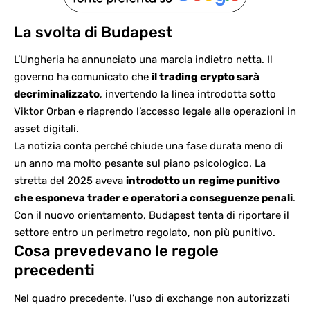
La svolta di Budapest
L’Ungheria ha annunciato una marcia indietro netta. Il
governo ha comunicato che
il trading crypto sarà
decriminalizzato
, invertendo la linea introdotta sotto
Viktor Orban
e riaprendo l’accesso legale alle operazioni in
asset digitali.
La notizia conta perché chiude una fase durata meno di
un anno ma molto pesante sul piano psicologico. La
stretta del 2025 aveva
introdotto un regime punitivo
che esponeva trader e operatori a conseguenze penali
.
Con il nuovo orientamento, Budapest tenta di riportare il
settore entro un perimetro regolato, non più punitivo.
Cosa prevedevano le regole
precedenti
Nel quadro precedente, l’uso di exchange non autorizzati