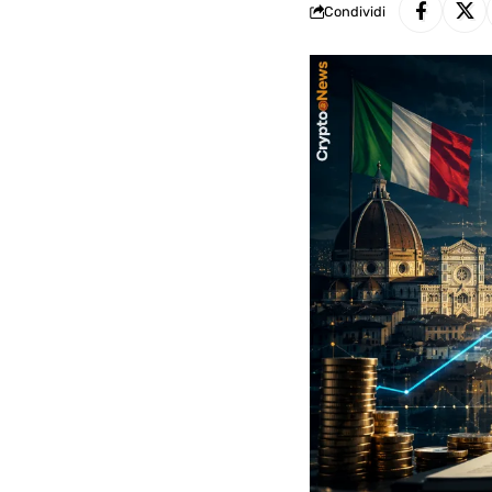
Condividi