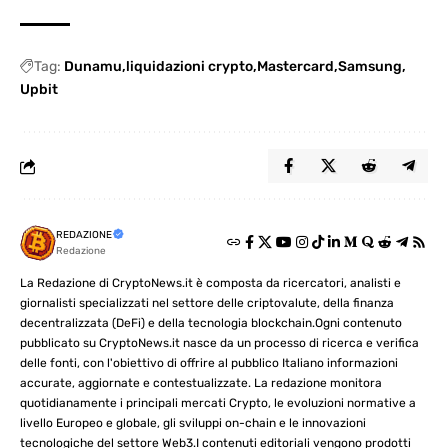
Tag:
Dunamu
liquidazioni crypto
Mastercard
Samsung
Upbit
REDAZIONE
Redazione
La Redazione di CryptoNews.it è composta da ricercatori, analisti e
giornalisti specializzati nel settore delle criptovalute, della finanza
decentralizzata (DeFi) e della tecnologia blockchain.Ogni contenuto
pubblicato su CryptoNews.it nasce da un processo di ricerca e verifica
delle fonti, con l'obiettivo di offrire al pubblico Italiano informazioni
accurate, aggiornate e contestualizzate. La redazione monitora
quotidianamente i principali mercati Crypto, le evoluzioni normative a
livello Europeo e globale, gli sviluppi on-chain e le innovazioni
tecnologiche del settore Web3.I contenuti editoriali vengono prodotti