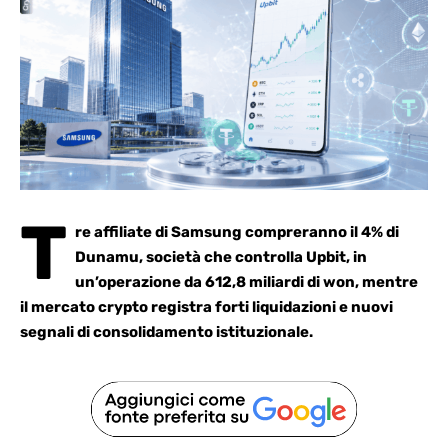
T
re affiliate di Samsung compreranno il 4% di
Dunamu, società che
controlla Upbit
, in
un’operazione da 612,8 miliardi di won, mentre
il mercato crypto registra forti liquidazioni e nuovi
segnali di consolidamento istituzionale.