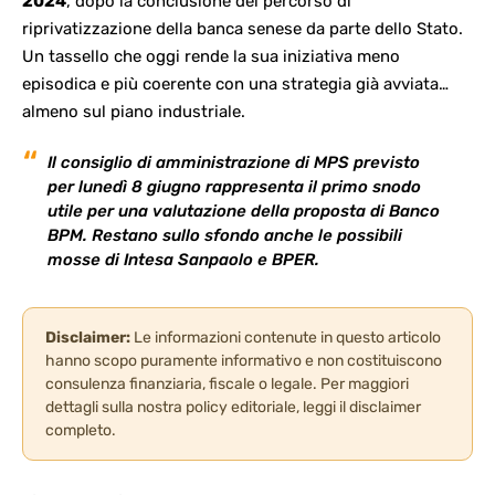
2024
, dopo la conclusione del percorso di
riprivatizzazione della banca senese da parte dello Stato.
Un tassello che oggi rende la sua iniziativa meno
episodica e più coerente con una strategia già avviata…
almeno sul piano industriale.
Il consiglio di amministrazione di MPS previsto
per lunedì 8 giugno rappresenta il primo snodo
utile per una valutazione della proposta di Banco
BPM. Restano sullo sfondo anche le possibili
mosse di Intesa Sanpaolo e BPER.
Disclaimer:
Le informazioni contenute in questo articolo
hanno scopo puramente informativo e non costituiscono
consulenza finanziaria, fiscale o legale. Per maggiori
dettagli sulla nostra policy editoriale, leggi il
disclaimer
completo
.