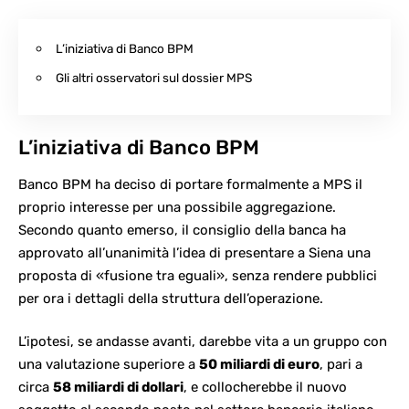
L’iniziativa di Banco BPM
Gli altri osservatori sul dossier MPS
L’iniziativa di Banco BPM
Banco BPM
ha deciso di portare formalmente a MPS il
proprio interesse per una possibile aggregazione.
Secondo quanto emerso, il consiglio della banca ha
approvato all’unanimità l’idea di presentare a Siena una
proposta di «fusione tra eguali», senza rendere pubblici
per ora i dettagli della struttura dell’operazione.
L’ipotesi, se andasse avanti, darebbe vita a un gruppo con
una valutazione superiore a
50 miliardi di euro
, pari a
circa
58 miliardi di dollari
, e collocherebbe il nuovo