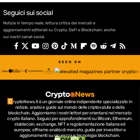
Seguici sui social
Notizie in tempo reale, lettura critica dei mercati e
aggiornamenti editoriali su Crypto, DeFi e Blockchain, anche
sui nostri canali social.
SEEN ON
C
ryptoNews.it è un giornale online indipendente specializzato in
notizie, analisi e guide sul mondo delle criptovalute e della
blockchain.
Aggiorniamo i nostri lettori per orientarsi nel mercato
crypto italiano.
Seguici per approfondimenti su Bitcoin, Ethereum,
stablecoin, exchange, NFT e regolamentazione italiana ed
europea; offriamo analisi di mercato, guide per investitori e
aggiornamenti su sicurezza e tecnologia blockchain.