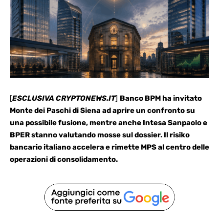
[
ESCLUSIVA CRYPTONEWS.IT
]
Banco BPM ha invitato
Monte dei Paschi di Siena ad aprire un confronto su
una possibile fusione, mentre anche
Intesa Sanpaolo
e
BPER stanno valutando mosse sul dossier. Il risiko
bancario italiano accelera e rimette MPS al centro delle
operazioni di consolidamento.