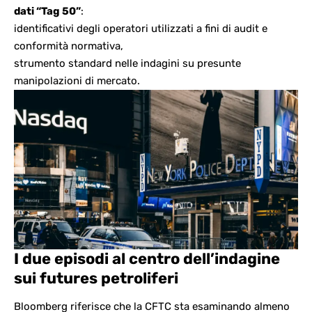
dati “Tag 50”
:
identificativi degli operatori utilizzati a fini di audit e
conformità normativa,
strumento standard nelle indagini su presunte
manipolazioni di mercato.
I due episodi al centro dell’indagine
sui futures petroliferi
Bloomberg riferisce che la CFTC sta esaminando almeno