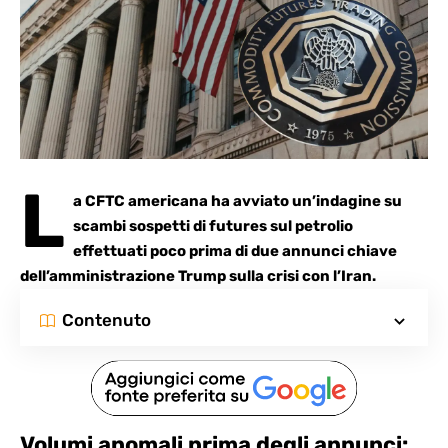
L
a CFTC americana ha avviato un’indagine su
scambi sospetti di futures sul petrolio
effettuati poco prima di due annunci chiave
dell’amministrazione Trump sulla crisi con l’Iran.
Contenuto
Volumi anomali prima degli annunci: