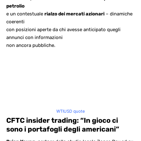
petrolio
e un contestuale
rialzo dei mercati azionari
– dinamiche
coerenti
con posizioni aperte da chi avesse anticipato quegli
annunci con informazioni
non ancora pubbliche.
WTIUSD quote
CFTC insider trading: “In gioco ci
sono i portafogli degli americani”