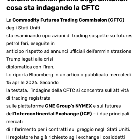
cosa sta indagando la CFTC
La
Commodity Futures Trading Commission (CFTC)
degli Stati Uniti
sta esaminando operazioni di trading sospette su futures
petroliferi, eseguite in
anticipo rispetto ad annunci ufficiali dell’amministrazione
Trump legati alla crisi
diplomatica con l’Iran.
Lo riporta Bloomberg in un articolo pubblicato mercoledì
15 aprile 2026. Secondo
la testata, l’indagine della CFTC si concentra sull’attività
di trading registrata
sulle piattaforme
CME Group’s NYMEX
e sui futures
dell’
Intercontinental Exchange (ICE)
– i due principali
mercati
di riferimento per i contratti sul greggio negli Stati Uniti.
Il regolatore ha già richiesto agli exchange i cosiddetti