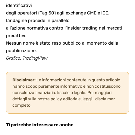
identificativi
degli operatori (Tag 50) agli exchange CME e ICE.
L’indagine procede in parallelo
all’azione normativa contro l’insider trading nei mercati
predittivi.
Nessun nome è stato reso pubblico al momento della
pubblicazione.
Grafico: TradingView
Disclaimer:
Le informazioni contenute in questo articolo
hanno scopo puramente informativo e non costituiscono
consulenza finanziaria, fiscale o legale. Per maggiori
dettagli sulla nostra policy editoriale, leggi il
disclaimer
completo
.
Ti potrebbe interessare anche