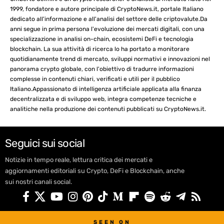
1999, fondatore e autore principale di CryptoNews.it, portale Italiano
dedicato all'informazione e all'analisi del settore delle criptovalute.Da
anni segue in prima persona l'evoluzione dei mercati digitali, con una
specializzazione in analisi on-chain, ecosistemi DeFi e tecnologia
blockchain. La sua attività di ricerca lo ha portato a monitorare
quotidianamente trend di mercato, sviluppi normativi e innovazioni nel
panorama crypto globale, con l'obiettivo di tradurre informazioni
complesse in contenuti chiari, verificati e utili per il pubblico
Italiano.Appassionato di intelligenza artificiale applicata alla finanza
decentralizzata e di sviluppo web, integra competenze tecniche e
analitiche nella produzione dei contenuti pubblicati su CryptoNews.it.
Seguici sui social
Notizie in tempo reale, lettura critica dei mercati e
aggiornamenti editoriali su Crypto, DeFi e Blockchain, anche
sui nostri canali social.
SEEN ON