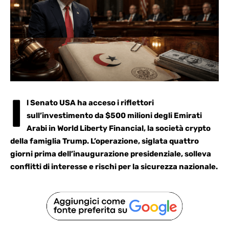
I
l Senato USA ha acceso i riflettori
sull’investimento da $500 milioni degli Emirati
Arabi in
World Liberty Financial
, la società crypto
della famiglia Trump. L’operazione, siglata quattro
giorni prima dell’inaugurazione presidenziale, solleva
conflitti di interesse e rischi per la sicurezza nazionale.