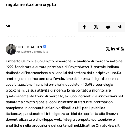
regolamentazione crypto
UMBERTO GELMINI
Fondatore e giornalista
Umberto Gelmini è un Crypto researcher e analista di mercato nato nel
1999, fondatore e autore principale di CryptoNews.it, portale Italiano
dedicato all'informazione e all'analisi del settore delle criptovalute.Da
anni segue in prima persona l'evoluzione dei mercati digitali, con una
specializzazione in analisi on-chain, ecosistemi DeFi e tecnologia
blockchain. La sua attività di ricerca lo ha portato a monitorare
quotidianamente trend di mercato, sviluppi normativi e innovazioni nel
panorama crypto globale, con l'obiettivo di tradurre informazioni
complesse in contenuti chiari, verificati e utili per il pubblico
Italiano.Appassionato di intelligenza artificiale applicata alla finanza
decentralizzata e di sviluppo web, integra competenze tecniche e
analitiche nella produzione dei contenuti pubblicati su CryptoNews.it.