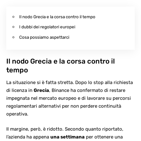
Il nodo Grecia e la corsa contro il tempo
I dubbi dei regolatori europei
Cosa possiamo aspettarci
Il nodo Grecia e la corsa contro il
tempo
La situazione si è fatta stretta. Dopo lo stop alla richiesta
di licenza in
Grecia
,
Binance
ha confermato di restare
impegnata nel mercato europeo e di lavorare su percorsi
regolamentari alternativi per non perdere continuità
operativa.
Il margine, però, è ridotto. Secondo quanto riportato,
l’azienda ha appena
una settimana
per ottenere una