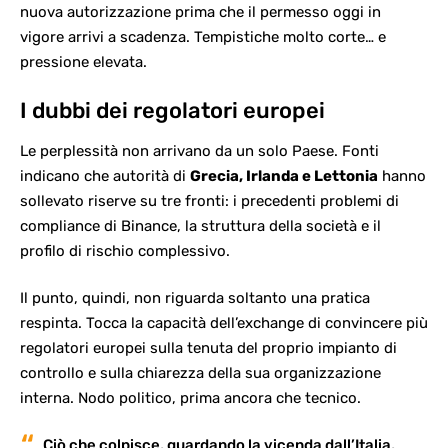
nuova autorizzazione prima che il permesso oggi in
vigore arrivi a scadenza. Tempistiche molto corte… e
pressione elevata.
I dubbi dei regolatori europei
Le perplessità non arrivano da un solo Paese. Fonti
indicano che autorità di
Grecia, Irlanda e Lettonia
hanno
sollevato riserve su tre fronti: i precedenti problemi di
compliance di Binance, la struttura della società e il
profilo di rischio complessivo.
Il punto, quindi, non riguarda soltanto una pratica
respinta. Tocca la capacità dell’exchange di convincere più
regolatori europei sulla tenuta del proprio impianto di
controllo e sulla chiarezza della sua organizzazione
interna. Nodo politico, prima ancora che tecnico.
Ciò che colpisce, guardando la vicenda dall’Italia,