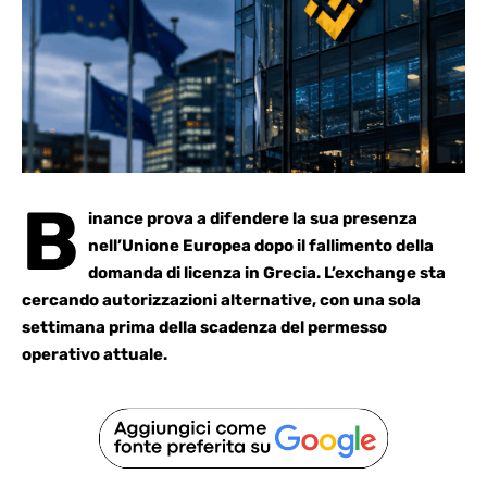
B
inance prova a difendere la sua presenza
nell’Unione Europea dopo il fallimento della
domanda di licenza in Grecia.
L’exchange sta
cercando autorizzazioni
alternative, con una sola
settimana prima della scadenza del permesso
operativo attuale.