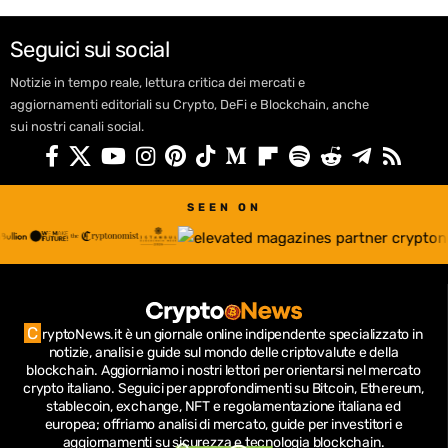
Seguici sui social
Notizie in tempo reale, lettura critica dei mercati e
aggiornamenti editoriali su Crypto, DeFi e Blockchain, anche
sui nostri canali social.
SEEN ON
C
ryptoNews.it è un giornale online indipendente specializzato in
notizie, analisi e guide sul mondo delle criptovalute e della
blockchain.
Aggiorniamo i nostri lettori per orientarsi nel mercato
crypto italiano.
Seguici per approfondimenti su Bitcoin, Ethereum,
stablecoin, exchange, NFT e regolamentazione italiana ed
europea; offriamo analisi di mercato, guide per investitori e
aggiornamenti su sicurezza e tecnologia blockchain.