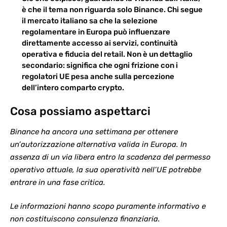
è che il tema non riguarda solo Binance. Chi segue
il mercato italiano sa che la
selezione
regolamentare in Europa
può influenzare
direttamente accesso ai servizi, continuità
operativa e fiducia del retail. Non è un dettaglio
secondario: significa che ogni frizione con i
regolatori UE pesa anche sulla percezione
dell’intero comparto crypto.
Cosa possiamo aspettarci
Binance ha ancora una settimana per ottenere
un’autorizzazione alternativa valida in Europa. In
assenza di un via libera entro la scadenza del permesso
operativo attuale, la sua operatività nell’UE potrebbe
entrare in una fase critica.
Le informazioni hanno scopo puramente informativo e
non costituiscono consulenza finanziaria.