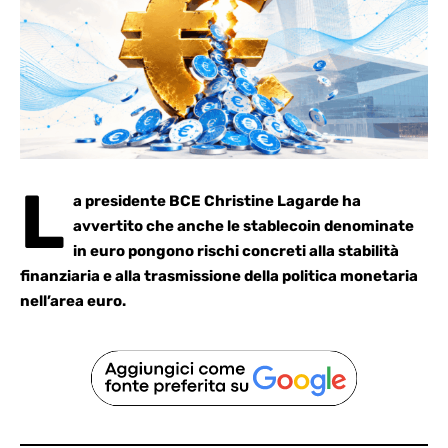
L
a presidente BCE Christine Lagarde ha
avvertito che anche le stablecoin denominate
in euro pongono rischi concreti alla stabilità
finanziaria e alla trasmissione della politica monetaria
nell’area euro.