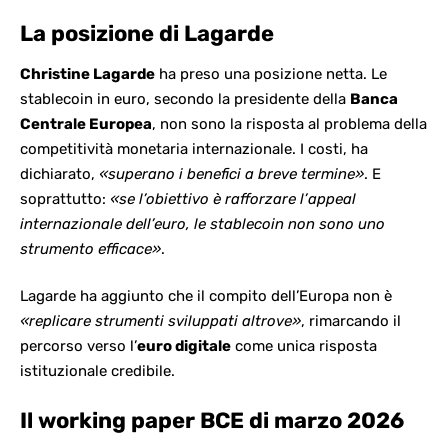
La posizione di Lagarde
Christine Lagarde
ha preso una posizione netta. Le
stablecoin in euro, secondo
la presidente della
Banca
Centrale Europea
, non sono la risposta al problema della
competitività monetaria internazionale. I costi, ha
dichiarato,
«superano i benefici a breve termine»
. E
soprattutto:
«se l’obiettivo è rafforzare l’appeal
internazionale dell’euro, le stablecoin non sono uno
strumento efficace»
.
Lagarde ha aggiunto che il compito dell’Europa non è
«replicare strumenti sviluppati altrove»
, rimarcando il
percorso
verso l’
euro digitale
come unica risposta
istituzionale credibile.
Il working paper BCE di marzo 2026