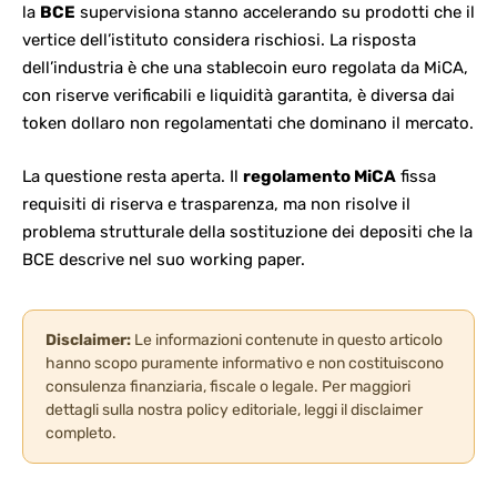
la
BCE
supervisiona stanno accelerando su prodotti che il
vertice dell’istituto considera rischiosi. La risposta
dell’industria è che una stablecoin euro regolata da MiCA,
con riserve verificabili e liquidità garantita, è diversa dai
token dollaro non regolamentati che dominano il mercato.
La questione resta aperta. Il
regolamento MiCA
fissa
requisiti di riserva e trasparenza, ma non risolve il
problema strutturale della sostituzione dei depositi che la
BCE descrive nel suo working paper.
Disclaimer:
Le informazioni contenute in questo articolo
hanno scopo puramente informativo e non costituiscono
consulenza finanziaria, fiscale o legale. Per maggiori
dettagli sulla nostra policy editoriale, leggi il
disclaimer
completo
.