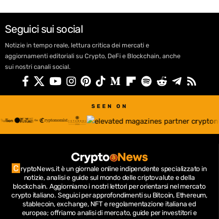
Seguici sui social
Notizie in tempo reale, lettura critica dei mercati e
aggiornamenti editoriali su Crypto, DeFi e Blockchain, anche
sui nostri canali social.
SEEN ON
C
ryptoNews.it è un giornale online indipendente specializzato in
notizie, analisi e guide sul mondo delle criptovalute e della
blockchain.
Aggiorniamo i nostri lettori per orientarsi nel mercato
crypto italiano.
Seguici per approfondimenti su Bitcoin, Ethereum,
stablecoin, exchange, NFT e regolamentazione italiana ed
europea; offriamo analisi di mercato, guide per investitori e