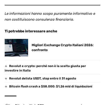
Le informazioni hanno scopo puramente informativo e
non costituiscono consulenza finanziaria.
Ti potrebbe interessare anche
Migliori Exchange Crypto Italiani 2026:
confronto
Revolut e crypto: perché non è la scelta giusta per
investire in Italia
Revolut delista USDT, stop entro il 31 agosto
Bitcoin flash crash a $58.000: $1,26 mld di liquidazioni