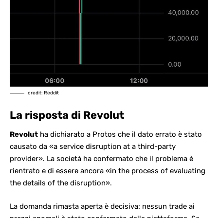
credit: Reddit
La risposta di Revolut
Revolut
ha dichiarato a Protos che il dato errato è stato
causato da «a service disruption at a third-party
provider». La società ha confermato che il problema è
rientrato e di essere ancora «in the process of evaluating
the details of the disruption».
La domanda rimasta aperta è decisiva: nessun
trade ai