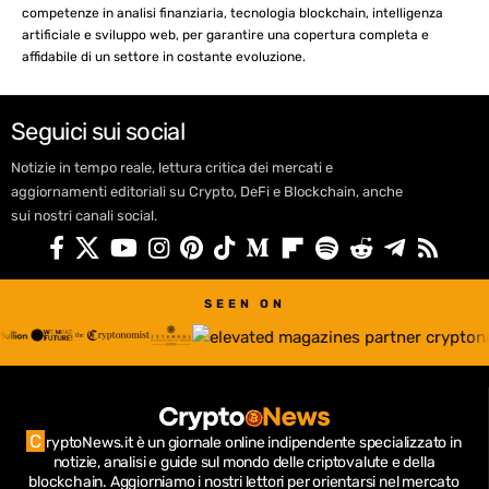
competenze in analisi finanziaria, tecnologia blockchain, intelligenza
artificiale e sviluppo web, per garantire una copertura completa e
affidabile di un settore in costante evoluzione.
Seguici sui social
Notizie in tempo reale, lettura critica dei mercati e
aggiornamenti editoriali su Crypto, DeFi e Blockchain, anche
sui nostri canali social.
SEEN ON
C
ryptoNews.it è un giornale online indipendente specializzato in
notizie, analisi e guide sul mondo delle criptovalute e della
blockchain.
Aggiorniamo i nostri lettori per orientarsi nel mercato