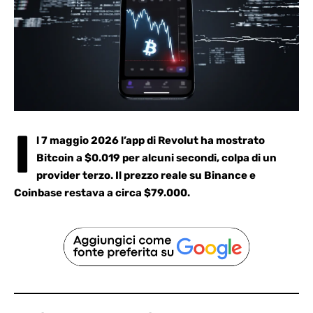
I
l 7 maggio 2026 l’app di Revolut ha mostrato
Bitcoin a $0.019 per alcuni secondi, colpa di un
provider terzo. Il prezzo reale su Binance e
Coinbase restava a circa $79.000.