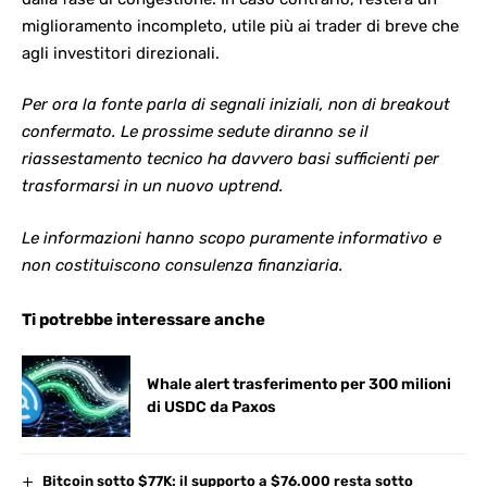
miglioramento incompleto, utile più ai trader di breve che
agli investitori direzionali.
Per ora la fonte parla di segnali iniziali, non di breakout
confermato. Le prossime sedute diranno se il
riassestamento tecnico ha davvero basi sufficienti per
trasformarsi in un nuovo uptrend.
Le informazioni hanno scopo puramente informativo e
non costituiscono consulenza finanziaria.
Ti potrebbe interessare anche
Whale alert trasferimento per 300 milioni
di USDC da Paxos
Bitcoin sotto $77K: il supporto a $76.000 resta sotto