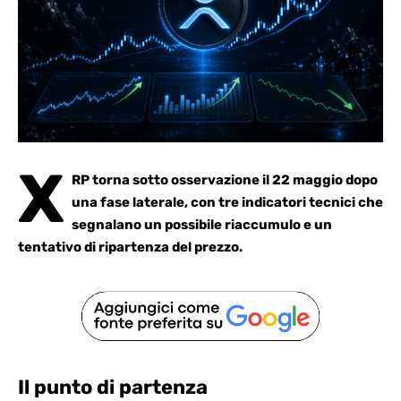
X
RP torna sotto osservazione il 22 maggio dopo
una fase laterale, con tre indicatori tecnici che
segnalano un possibile riaccumulo e un
tentativo di ripartenza del prezzo.
Il punto di partenza