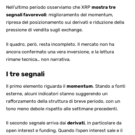
Nell’ultimo periodo osserviamo che
XRP
mostra tre
segnali
favorevoli
: miglioramento del momentum,
ripresa del posizionamento sui derivati e riduzione della
pressione di vendita sugli exchange.
Il quadro, però, resta incompleto. Il mercato non ha
ancora confermato una vera inversione, e la lettura
rimane tecnica… non narrativa.
I tre segnali
Il primo elemento riguarda il
momentum
. Stando a fonti
esterne, alcuni indicatori stanno suggerendo un
rafforzamento della struttura di breve periodo, con un
tono meno debole rispetto alle settimane precedenti.
Il secondo segnale arriva dai
derivati
, in particolare da
open interest e funding. Quando l’open interest sale e il