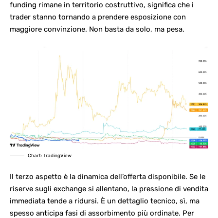
funding rimane in territorio costruttivo, significa che i
trader stanno tornando a prendere esposizione con
maggiore convinzione. Non basta da solo, ma pesa.
Chart: TradingView
Il terzo aspetto è la dinamica dell’offerta disponibile. Se le
riserve sugli exchange si allentano, la pressione di vendita
immediata tende a ridursi. È un dettaglio tecnico, sì, ma
spesso anticipa fasi di assorbimento più ordinate. Per