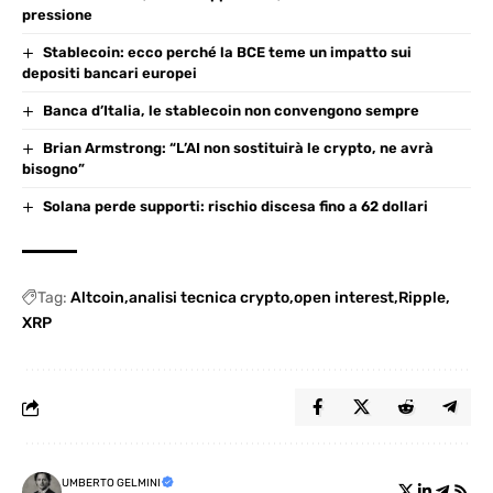
pressione
Stablecoin: ecco perché la BCE teme un impatto sui
depositi bancari europei
Banca d’Italia, le stablecoin non convengono sempre
Brian Armstrong: “L’AI non sostituirà le crypto, ne avrà
bisogno”
Solana perde supporti: rischio discesa fino a 62 dollari
Tag:
Altcoin
analisi tecnica crypto
open interest
Ripple
XRP
UMBERTO GELMINI