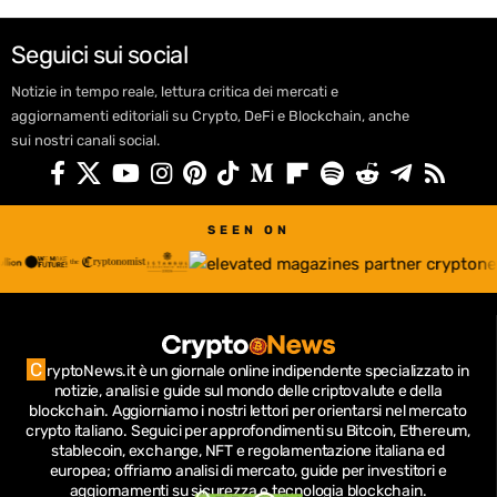
Seguici sui social
Notizie in tempo reale, lettura critica dei mercati e
aggiornamenti editoriali su Crypto, DeFi e Blockchain, anche
sui nostri canali social.
SEEN ON
C
ryptoNews.it è un giornale online indipendente specializzato in
notizie, analisi e guide sul mondo delle criptovalute e della
blockchain.
Aggiorniamo i nostri lettori per orientarsi nel mercato
crypto italiano.
Seguici per approfondimenti su Bitcoin, Ethereum,
stablecoin, exchange, NFT e regolamentazione italiana ed
europea; offriamo analisi di mercato, guide per investitori e
aggiornamenti su sicurezza e tecnologia blockchain.