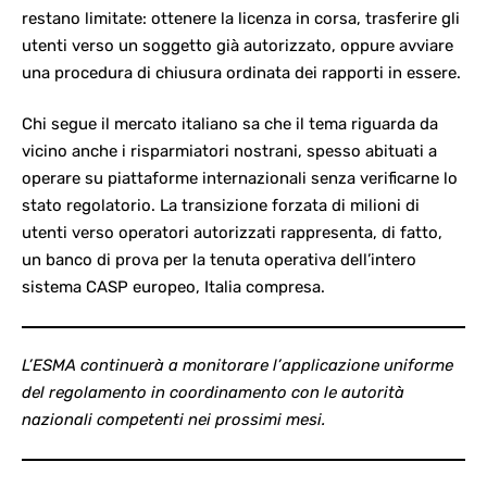
restano limitate: ottenere la licenza in corsa, trasferire gli
utenti verso un soggetto già autorizzato, oppure avviare
una procedura di chiusura ordinata dei rapporti in essere.
Chi segue il
mercato italiano
sa che il tema riguarda da
vicino anche i risparmiatori nostrani, spesso abituati a
operare su piattaforme internazionali senza verificarne lo
stato regolatorio. La transizione forzata di milioni di
utenti verso operatori autorizzati rappresenta, di fatto,
un banco di prova per la tenuta operativa dell’intero
sistema CASP europeo, Italia compresa.
L’ESMA continuerà a monitorare l’applicazione uniforme
del regolamento in coordinamento con le autorità
nazionali competenti nei prossimi mesi.