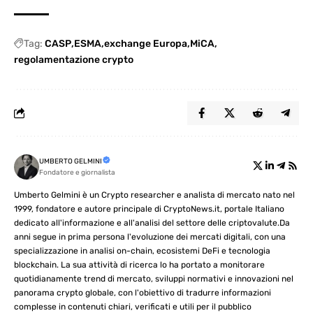
Tag:
CASP
ESMA
exchange Europa
MiCA
regolamentazione crypto
UMBERTO GELMINI
Fondatore e giornalista
Umberto Gelmini è un Crypto researcher e analista di mercato nato nel
1999, fondatore e autore principale di CryptoNews.it, portale Italiano
dedicato all'informazione e all'analisi del settore delle criptovalute.Da
anni segue in prima persona l'evoluzione dei mercati digitali, con una
specializzazione in analisi on-chain, ecosistemi DeFi e tecnologia
blockchain. La sua attività di ricerca lo ha portato a monitorare
quotidianamente trend di mercato, sviluppi normativi e innovazioni nel
panorama crypto globale, con l'obiettivo di tradurre informazioni
complesse in contenuti chiari, verificati e utili per il pubblico