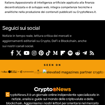
Italiano.Appassionato di intelligenza artificiale applicata alla finanza
decentralizzata e di sviluppo web, integra competenze tecniche e
analitiche nella produzione dei contenuti pubblicati su CryptoNews.it.
Seguici sui social
Notizie in tempo reale, lettura critica dei mercati e
aggiornamenti editoriali su Crypto, DeFi e Blockchain, anche
sui nostri canali social.
SEEN ON
C
ryptoNews.it è un giornale online indipendente specializzato in
notizie, analisi e guide sul mondo delle criptovalute e della
blockchain.
Aggiorniamo i nostri lettori per orientarsi nel mercato