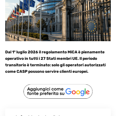
Dal 1° luglio 2026 il regolamento MiCA è pienamente
operativo in tutti i 27 Stati membri UE. Il periodo
transitorio è terminato: solo gli operatori autorizzati
come CASP possono servire clienti europei.