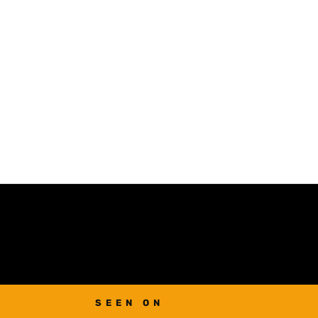
SEEN ON