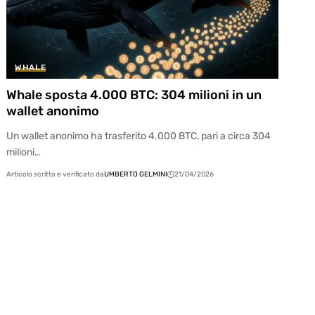
WHALE
Whale sposta 4.000 BTC: 304 milioni in un
wallet anonimo
Un wallet anonimo ha trasferito 4.000 BTC, pari a circa 304
milioni…
Articolo scritto e verificato da
UMBERTO GELMINI
21/04/2026