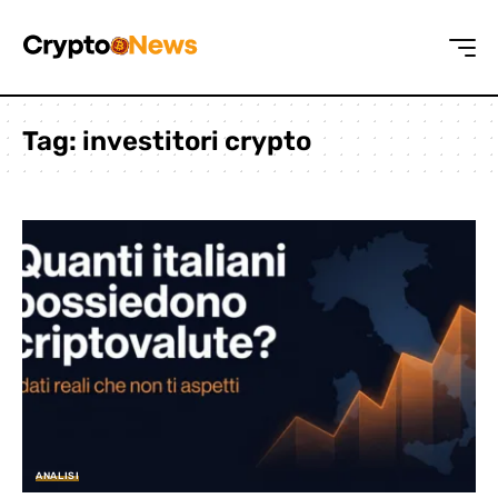
Tag:
investitori crypto
ANALISI