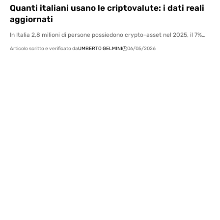
Quanti italiani usano le criptovalute: i dati reali
aggiornati
In Italia 2,8 milioni di persone possiedono crypto-asset nel 2025, il 7%…
Articolo scritto e verificato da
UMBERTO GELMINI
06/05/2026