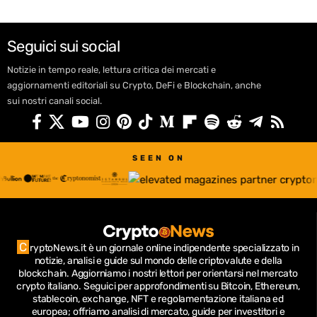
Seguici sui social
Notizie in tempo reale, lettura critica dei mercati e
aggiornamenti editoriali su Crypto, DeFi e Blockchain, anche
sui nostri canali social.
SEEN ON
C
ryptoNews.it è un giornale online indipendente specializzato in
notizie, analisi e guide sul mondo delle criptovalute e della
blockchain.
Aggiorniamo i nostri lettori per orientarsi nel mercato
crypto italiano.
Seguici per approfondimenti su Bitcoin, Ethereum,
stablecoin, exchange, NFT e regolamentazione italiana ed
europea; offriamo analisi di mercato, guide per investitori e