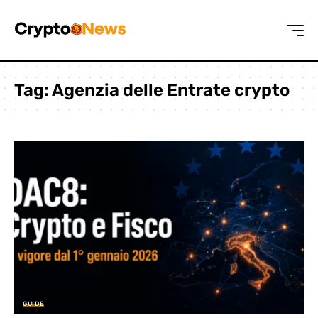
Tag:
Agenzia delle Entrate crypto
GUIDE