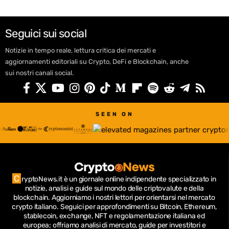
Seguici sui social
Notizie in tempo reale, lettura critica dei mercati e
aggiornamenti editoriali su Crypto, DeFi e Blockchain, anche
sui nostri canali social.
SEEN ON
C
ryptoNews.it è un giornale online indipendente specializzato in
notizie, analisi e guide sul mondo delle criptovalute e della
blockchain.
Aggiorniamo i nostri lettori per orientarsi nel mercato
crypto italiano.
Seguici per approfondimenti su Bitcoin, Ethereum,
stablecoin, exchange, NFT e regolamentazione italiana ed
europea; offriamo analisi di mercato, guide per investitori e