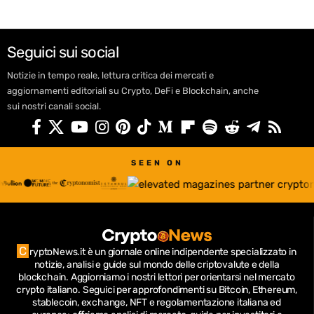
Seguici sui social
Notizie in tempo reale, lettura critica dei mercati e
aggiornamenti editoriali su Crypto, DeFi e Blockchain, anche
sui nostri canali social.
SEEN ON
C
ryptoNews.it è un giornale online indipendente specializzato in
notizie, analisi e guide sul mondo delle criptovalute e della
blockchain.
Aggiorniamo i nostri lettori per orientarsi nel mercato
crypto italiano.
Seguici per approfondimenti su Bitcoin, Ethereum,
stablecoin, exchange, NFT e regolamentazione italiana ed