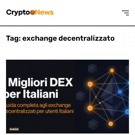
Tag:
exchange decentralizzato
GUIDE