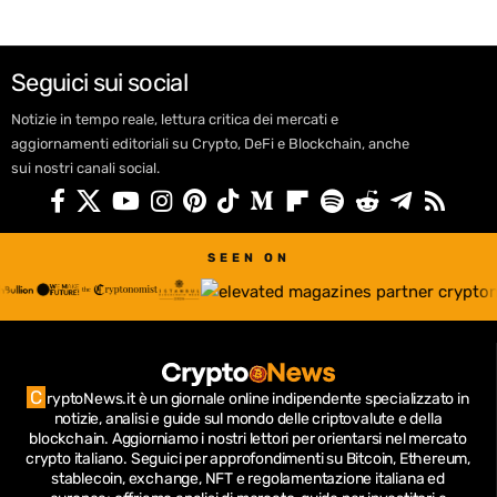
Seguici sui social
Notizie in tempo reale, lettura critica dei mercati e
aggiornamenti editoriali su Crypto, DeFi e Blockchain, anche
sui nostri canali social.
SEEN ON
C
ryptoNews.it è un giornale online indipendente specializzato in
notizie, analisi e guide sul mondo delle criptovalute e della
blockchain.
Aggiorniamo i nostri lettori per orientarsi nel mercato
crypto italiano.
Seguici per approfondimenti su Bitcoin, Ethereum,
stablecoin, exchange, NFT e regolamentazione italiana ed