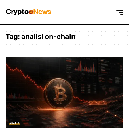
Tag:
analisi on-chain
ANALISI