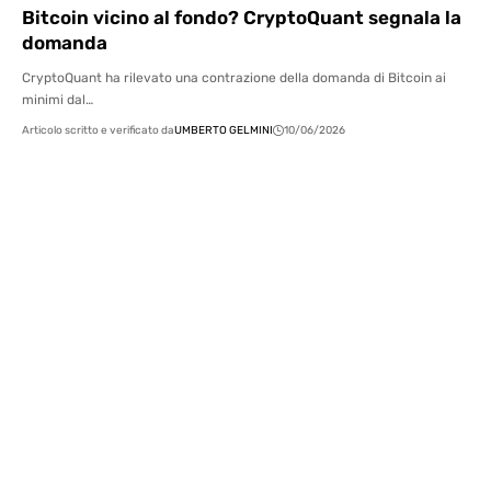
Bitcoin vicino al fondo? CryptoQuant segnala la
domanda
CryptoQuant ha rilevato una contrazione della domanda di Bitcoin ai
minimi dal…
Articolo scritto e verificato da
UMBERTO GELMINI
10/06/2026